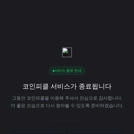
서비스 종료 안내
코인피클 서비스가 종료됩니다
그동안 코인피클을 이용해 주셔서 진심으로 감사합니다.
더 좋은 모습으로 다시 찾아뵐 수 있도록 준비하겠습니다.