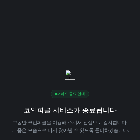
서비스 종료 안내
코인피클 서비스가 종료됩니다
그동안 코인피클을 이용해 주셔서 진심으로 감사합니다.
더 좋은 모습으로 다시 찾아뵐 수 있도록 준비하겠습니다.