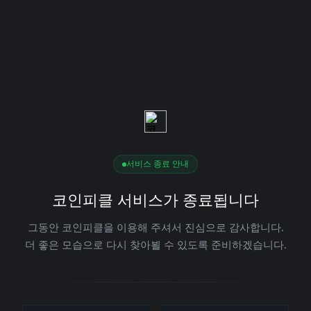
서비스 종료 안내
코인피클 서비스가 종료됩니다
그동안 코인피클을 이용해 주셔서 진심으로 감사합니다.
더 좋은 모습으로 다시 찾아뵐 수 있도록 준비하겠습니다.