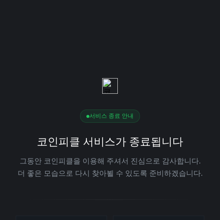
서비스 종료 안내
코인피클 서비스가 종료됩니다
그동안 코인피클을 이용해 주셔서 진심으로 감사합니다.
더 좋은 모습으로 다시 찾아뵐 수 있도록 준비하겠습니다.