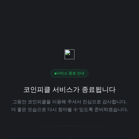
서비스 종료 안내
코인피클 서비스가 종료됩니다
그동안 코인피클을 이용해 주셔서 진심으로 감사합니다.
더 좋은 모습으로 다시 찾아뵐 수 있도록 준비하겠습니다.