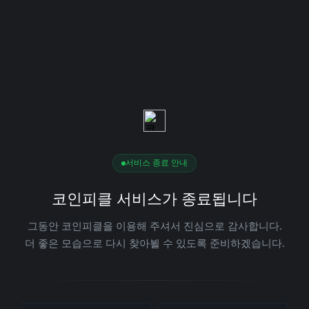
서비스 종료 안내
코인피클 서비스가 종료됩니다
그동안 코인피클을 이용해 주셔서 진심으로 감사합니다.
더 좋은 모습으로 다시 찾아뵐 수 있도록 준비하겠습니다.