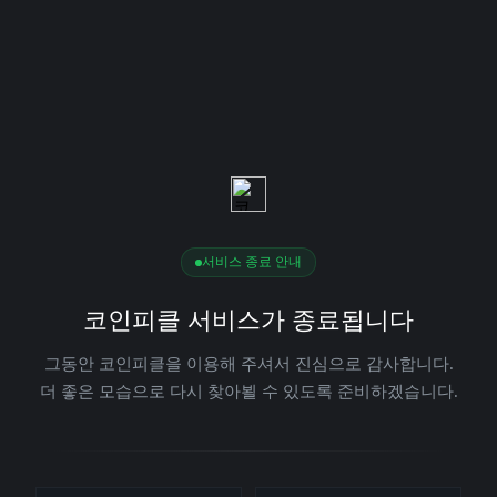
서비스 종료 안내
코인피클 서비스가 종료됩니다
그동안 코인피클을 이용해 주셔서 진심으로 감사합니다.
더 좋은 모습으로 다시 찾아뵐 수 있도록 준비하겠습니다.