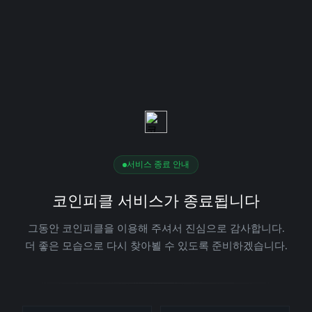
서비스 종료 안내
코인피클 서비스가 종료됩니다
그동안 코인피클을 이용해 주셔서 진심으로 감사합니다.
더 좋은 모습으로 다시 찾아뵐 수 있도록 준비하겠습니다.