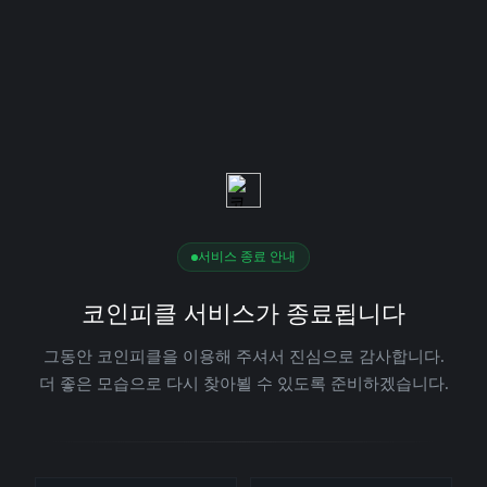
서비스 종료 안내
코인피클 서비스가 종료됩니다
그동안 코인피클을 이용해 주셔서 진심으로 감사합니다.
더 좋은 모습으로 다시 찾아뵐 수 있도록 준비하겠습니다.