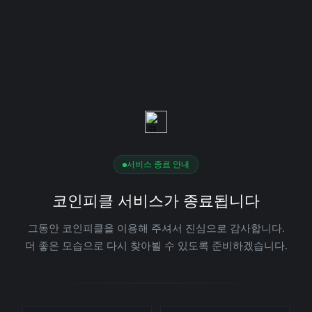
서비스 종료 안내
코인피클 서비스가 종료됩니다
그동안 코인피클을 이용해 주셔서 진심으로 감사합니다.
더 좋은 모습으로 다시 찾아뵐 수 있도록 준비하겠습니다.