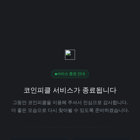
서비스 종료 안내
코인피클 서비스가 종료됩니다
그동안 코인피클을 이용해 주셔서 진심으로 감사합니다.
더 좋은 모습으로 다시 찾아뵐 수 있도록 준비하겠습니다.