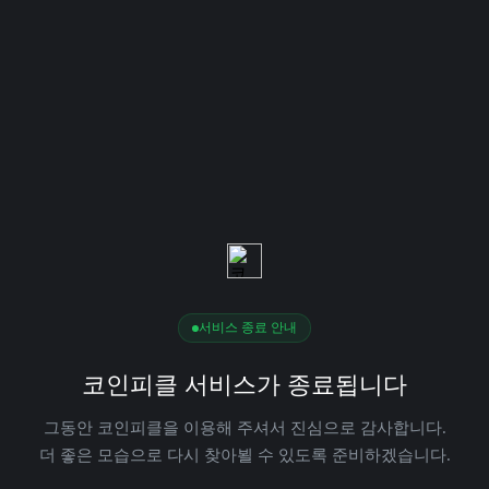
서비스 종료 안내
코인피클 서비스가 종료됩니다
그동안 코인피클을 이용해 주셔서 진심으로 감사합니다.
더 좋은 모습으로 다시 찾아뵐 수 있도록 준비하겠습니다.