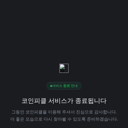
서비스 종료 안내
코인피클 서비스가 종료됩니다
그동안 코인피클을 이용해 주셔서 진심으로 감사합니다.
더 좋은 모습으로 다시 찾아뵐 수 있도록 준비하겠습니다.