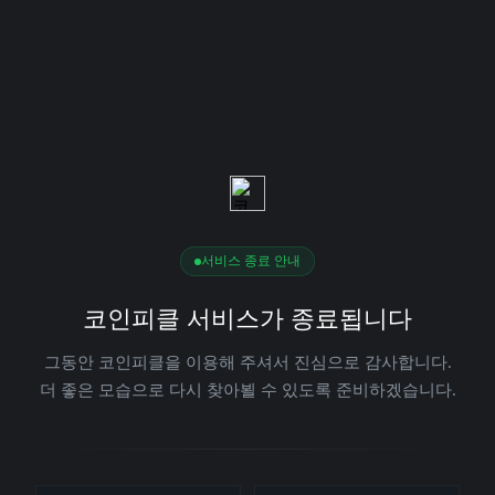
서비스 종료 안내
코인피클 서비스가 종료됩니다
그동안 코인피클을 이용해 주셔서 진심으로 감사합니다.
더 좋은 모습으로 다시 찾아뵐 수 있도록 준비하겠습니다.