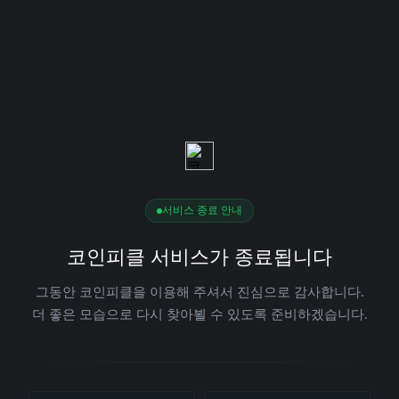
서비스 종료 안내
코인피클 서비스가 종료됩니다
그동안 코인피클을 이용해 주셔서 진심으로 감사합니다.
더 좋은 모습으로 다시 찾아뵐 수 있도록 준비하겠습니다.