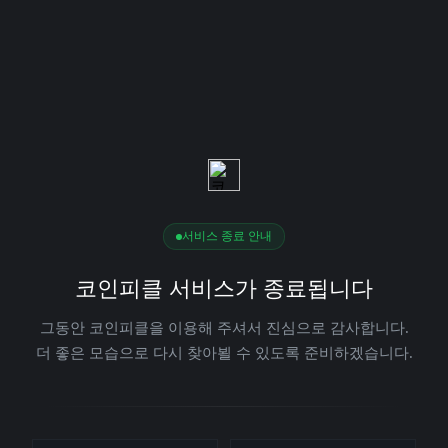
서비스 종료 안내
코인피클 서비스가 종료됩니다
그동안 코인피클을 이용해 주셔서 진심으로 감사합니다.
더 좋은 모습으로 다시 찾아뵐 수 있도록 준비하겠습니다.