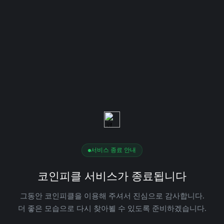
서비스 종료 안내
코인피클 서비스가 종료됩니다
그동안 코인피클을 이용해 주셔서 진심으로 감사합니다.
더 좋은 모습으로 다시 찾아뵐 수 있도록 준비하겠습니다.