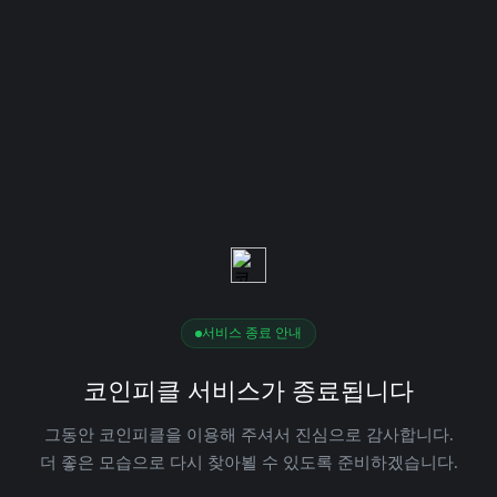
서비스 종료 안내
코인피클 서비스가 종료됩니다
그동안 코인피클을 이용해 주셔서 진심으로 감사합니다.
더 좋은 모습으로 다시 찾아뵐 수 있도록 준비하겠습니다.