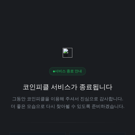
서비스 종료 안내
코인피클 서비스가 종료됩니다
그동안 코인피클을 이용해 주셔서 진심으로 감사합니다.
더 좋은 모습으로 다시 찾아뵐 수 있도록 준비하겠습니다.