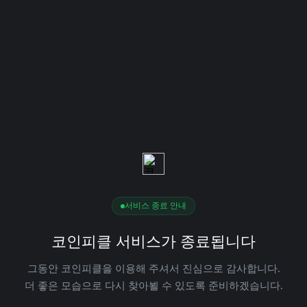
서비스 종료 안내
코인피클 서비스가 종료됩니다
그동안 코인피클을 이용해 주셔서 진심으로 감사합니다.
더 좋은 모습으로 다시 찾아뵐 수 있도록 준비하겠습니다.