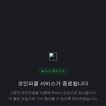
서비스 종료 안내
코인피클 서비스가 종료됩니다
그동안 코인피클을 이용해 주셔서 진심으로 감사합니다.
더 좋은 모습으로 다시 찾아뵐 수 있도록 준비하겠습니다.