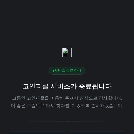
서비스 종료 안내
코인피클 서비스가 종료됩니다
그동안 코인피클을 이용해 주셔서 진심으로 감사합니다.
더 좋은 모습으로 다시 찾아뵐 수 있도록 준비하겠습니다.