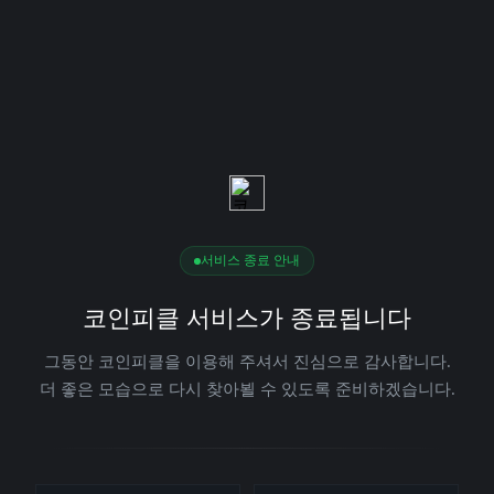
서비스 종료 안내
코인피클 서비스가 종료됩니다
그동안 코인피클을 이용해 주셔서 진심으로 감사합니다.
더 좋은 모습으로 다시 찾아뵐 수 있도록 준비하겠습니다.