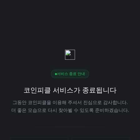
서비스 종료 안내
코인피클 서비스가 종료됩니다
그동안 코인피클을 이용해 주셔서 진심으로 감사합니다.
더 좋은 모습으로 다시 찾아뵐 수 있도록 준비하겠습니다.