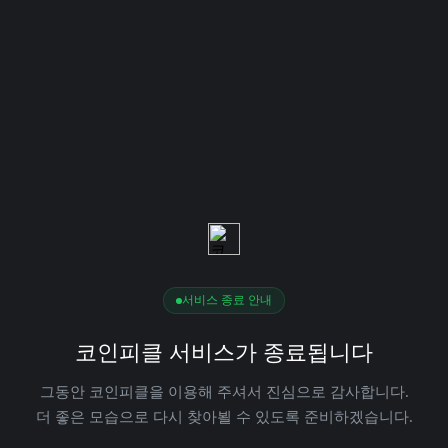
서비스 종료 안내
코인피클 서비스가 종료됩니다
그동안 코인피클을 이용해 주셔서 진심으로 감사합니다.
더 좋은 모습으로 다시 찾아뵐 수 있도록 준비하겠습니다.