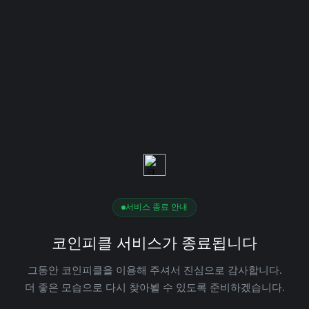
서비스 종료 안내
코인피클 서비스가 종료됩니다
그동안 코인피클을 이용해 주셔서 진심으로 감사합니다.
더 좋은 모습으로 다시 찾아뵐 수 있도록 준비하겠습니다.