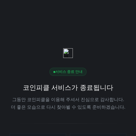
서비스 종료 안내
코인피클 서비스가 종료됩니다
그동안 코인피클을 이용해 주셔서 진심으로 감사합니다.
더 좋은 모습으로 다시 찾아뵐 수 있도록 준비하겠습니다.