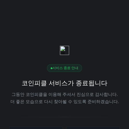
서비스 종료 안내
코인피클 서비스가 종료됩니다
그동안 코인피클을 이용해 주셔서 진심으로 감사합니다.
더 좋은 모습으로 다시 찾아뵐 수 있도록 준비하겠습니다.