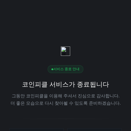
서비스 종료 안내
코인피클 서비스가 종료됩니다
그동안 코인피클을 이용해 주셔서 진심으로 감사합니다.
더 좋은 모습으로 다시 찾아뵐 수 있도록 준비하겠습니다.