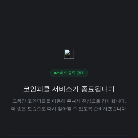
서비스 종료 안내
코인피클 서비스가 종료됩니다
그동안 코인피클을 이용해 주셔서 진심으로 감사합니다.
더 좋은 모습으로 다시 찾아뵐 수 있도록 준비하겠습니다.