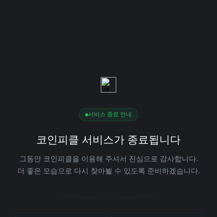
서비스 종료 안내
코인피클 서비스가 종료됩니다
그동안 코인피클을 이용해 주셔서 진심으로 감사합니다.
더 좋은 모습으로 다시 찾아뵐 수 있도록 준비하겠습니다.