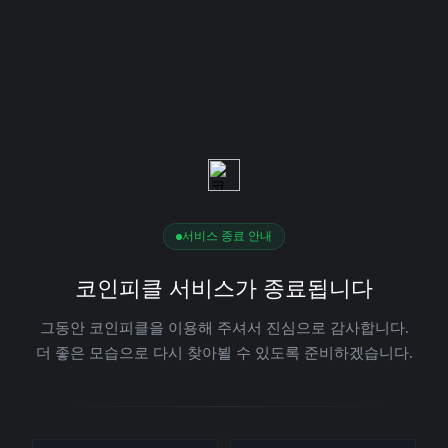
서비스 종료 안내
코인피클 서비스가 종료됩니다
그동안 코인피클을 이용해 주셔서 진심으로 감사합니다.
더 좋은 모습으로 다시 찾아뵐 수 있도록 준비하겠습니다.