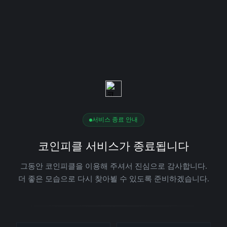
서비스 종료 안내
코인피클 서비스가 종료됩니다
그동안 코인피클을 이용해 주셔서 진심으로 감사합니다.
더 좋은 모습으로 다시 찾아뵐 수 있도록 준비하겠습니다.