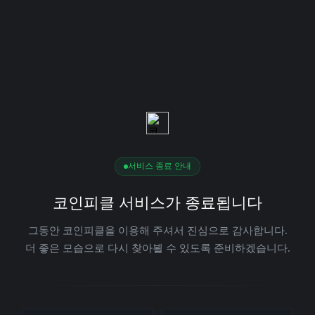
서비스 종료 안내
코인피클 서비스가 종료됩니다
그동안 코인피클을 이용해 주셔서 진심으로 감사합니다.
더 좋은 모습으로 다시 찾아뵐 수 있도록 준비하겠습니다.