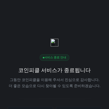
서비스 종료 안내
코인피클 서비스가 종료됩니다
그동안 코인피클을 이용해 주셔서 진심으로 감사합니다.
더 좋은 모습으로 다시 찾아뵐 수 있도록 준비하겠습니다.