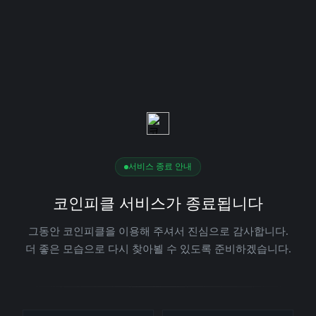
서비스 종료 안내
코인피클 서비스가 종료됩니다
그동안 코인피클을 이용해 주셔서 진심으로 감사합니다.
더 좋은 모습으로 다시 찾아뵐 수 있도록 준비하겠습니다.