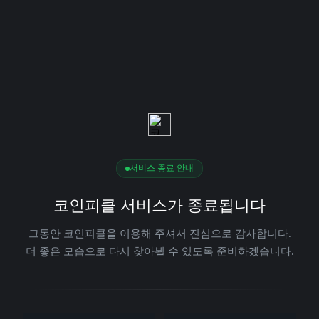
서비스 종료 안내
코인피클 서비스가 종료됩니다
그동안 코인피클을 이용해 주셔서 진심으로 감사합니다.
더 좋은 모습으로 다시 찾아뵐 수 있도록 준비하겠습니다.