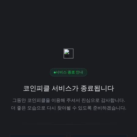
서비스 종료 안내
코인피클 서비스가 종료됩니다
그동안 코인피클을 이용해 주셔서 진심으로 감사합니다.
더 좋은 모습으로 다시 찾아뵐 수 있도록 준비하겠습니다.