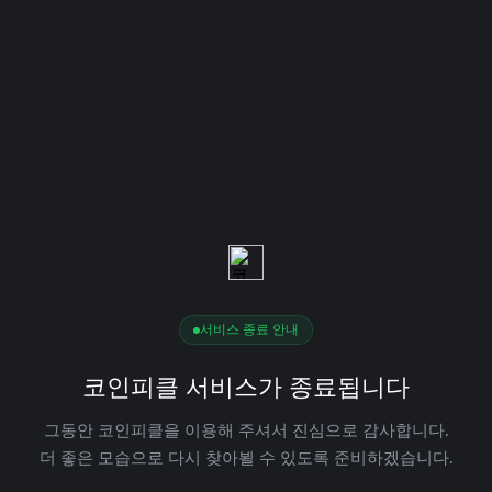
서비스 종료 안내
코인피클 서비스가 종료됩니다
그동안 코인피클을 이용해 주셔서 진심으로 감사합니다.
더 좋은 모습으로 다시 찾아뵐 수 있도록 준비하겠습니다.