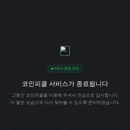
서비스 종료 안내
코인피클 서비스가 종료됩니다
그동안 코인피클을 이용해 주셔서 진심으로 감사합니다.
더 좋은 모습으로 다시 찾아뵐 수 있도록 준비하겠습니다.