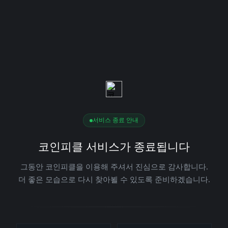
서비스 종료 안내
코인피클 서비스가 종료됩니다
그동안 코인피클을 이용해 주셔서 진심으로 감사합니다.
더 좋은 모습으로 다시 찾아뵐 수 있도록 준비하겠습니다.