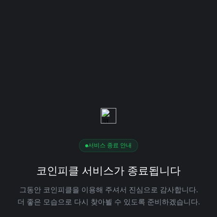
서비스 종료 안내
코인피클 서비스가 종료됩니다
그동안 코인피클을 이용해 주셔서 진심으로 감사합니다.
더 좋은 모습으로 다시 찾아뵐 수 있도록 준비하겠습니다.