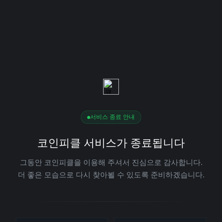
서비스 종료 안내
코인피클 서비스가 종료됩니다
그동안 코인피클을 이용해 주셔서 진심으로 감사합니다.
더 좋은 모습으로 다시 찾아뵐 수 있도록 준비하겠습니다.