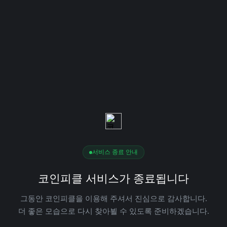
서비스 종료 안내
코인피클 서비스가 종료됩니다
그동안 코인피클을 이용해 주셔서 진심으로 감사합니다.
더 좋은 모습으로 다시 찾아뵐 수 있도록 준비하겠습니다.