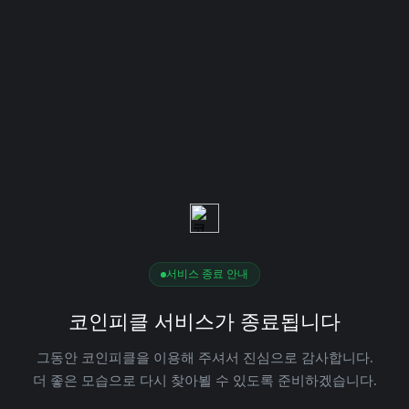
서비스 종료 안내
코인피클 서비스가 종료됩니다
그동안 코인피클을 이용해 주셔서 진심으로 감사합니다.
더 좋은 모습으로 다시 찾아뵐 수 있도록 준비하겠습니다.