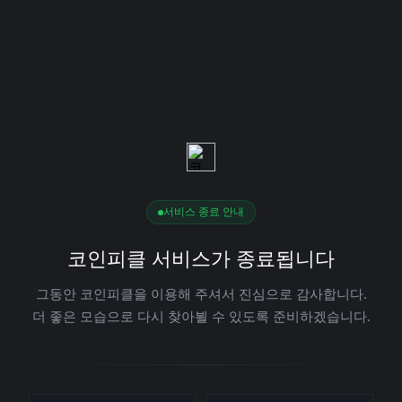
서비스 종료 안내
코인피클 서비스가 종료됩니다
그동안 코인피클을 이용해 주셔서 진심으로 감사합니다.
더 좋은 모습으로 다시 찾아뵐 수 있도록 준비하겠습니다.