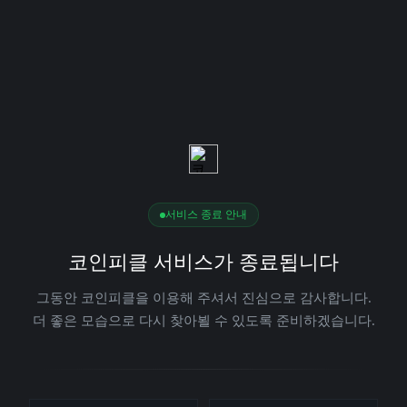
서비스 종료 안내
코인피클 서비스가 종료됩니다
그동안 코인피클을 이용해 주셔서 진심으로 감사합니다.
더 좋은 모습으로 다시 찾아뵐 수 있도록 준비하겠습니다.