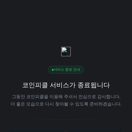
서비스 종료 안내
코인피클 서비스가 종료됩니다
그동안 코인피클을 이용해 주셔서 진심으로 감사합니다.
더 좋은 모습으로 다시 찾아뵐 수 있도록 준비하겠습니다.