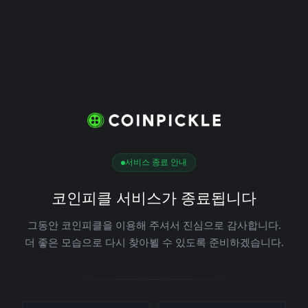
서비스 종료 안내
코인피클 서비스가 종료됩니다
그동안 코인피클을 이용해 주셔서 진심으로 감사합니다.
더 좋은 모습으로 다시 찾아뵐 수 있도록 준비하겠습니다.