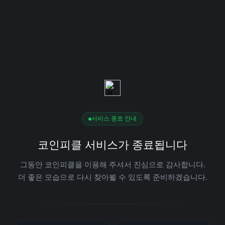
서비스 종료 안내
코인피클 서비스가 종료됩니다
그동안 코인피클을 이용해 주셔서 진심으로 감사합니다.
더 좋은 모습으로 다시 찾아뵐 수 있도록 준비하겠습니다.